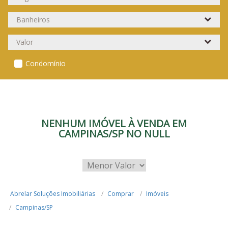
Condomínio
NENHUM IMÓVEL À VENDA EM
CAMPINAS/SP NO NULL
Abrelar Soluções Imobiliárias
Comprar
Imóveis
Campinas/SP