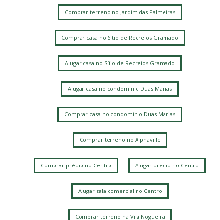
Comprar terreno no Jardim das Palmeiras
Comprar casa no Sítio de Recreios Gramado
Alugar casa no Sítio de Recreios Gramado
Alugar casa no condomínio Duas Marias
Comprar casa no condomínio Duas Marias
Comprar terreno no Alphaville
Comprar prédio no Centro
Alugar prédio no Centro
Alugar sala comercial no Centro
Comprar terreno na Vila Nogueira