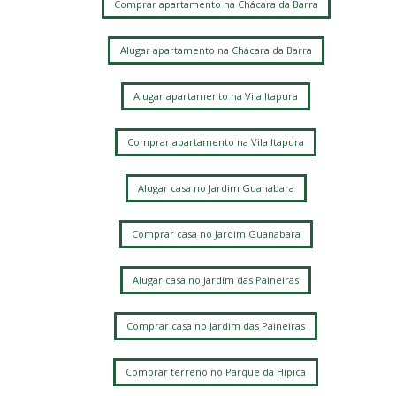
Comprar apartamento na Chácara da Barra
Jardim Alto da Barra
Chácara Bela Vista
Alugar apartamento na Chácara da Barra
Alugar apartamento na Vila Itapura
Comprar apartamento na Vila Itapura
Alugar casa no Jardim Guanabara
Comprar casa no Jardim Guanabara
Alugar casa no Jardim das Paineiras
Comprar casa no Jardim das Paineiras
Comprar terreno no Parque da Hípica