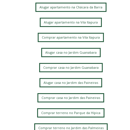
Alugar apartamento na Chácara da Barra
Alugar apartamento na Vila Itapura
Comprar apartamento na Vila Itapura
Alugar casa no Jardim Guanabara
Comprar casa no Jardim Guanabara
Alugar casa no Jardim das Paineiras
Comprar casa no Jardim das Paineiras
Comprar terreno no Parque da Hípica
Comprar terreno no Jardim das Palmeiras