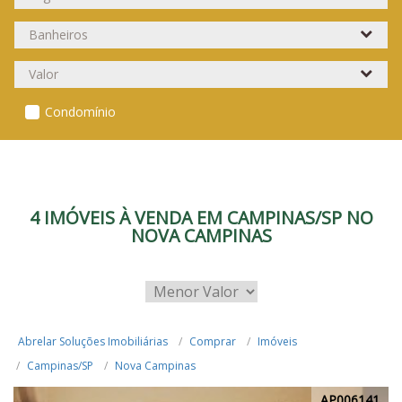
Condomínio
4 IMÓVEIS À VENDA EM CAMPINAS/SP NO
NOVA CAMPINAS
Abrelar Soluções Imobiliárias
Comprar
Imóveis
Campinas/SP
Nova Campinas
AP006141