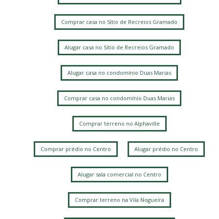
Comprar casa no Sítio de Recreios Gramado
Alugar casa no Sítio de Recreios Gramado
Alugar casa no condomínio Duas Marias
Comprar casa no condomínio Duas Marias
Comprar terreno no Alphaville
Comprar prédio no Centro
Alugar prédio no Centro
Alugar sala comercial no Centro
Comprar terreno na Vila Nogueira