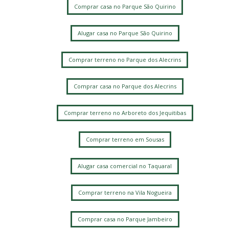
Comprar casa no Parque São Quirino
Alugar casa no Parque São Quirino
Comprar terreno no Parque dos Alecrins
Comprar casa no Parque dos Alecrins
Comprar terreno no Arboreto dos Jequitibas
Comprar terreno em Sousas
Alugar casa comercial no Taquaral
Comprar terreno na Vila Nogueira
Comprar casa no Parque Jambeiro